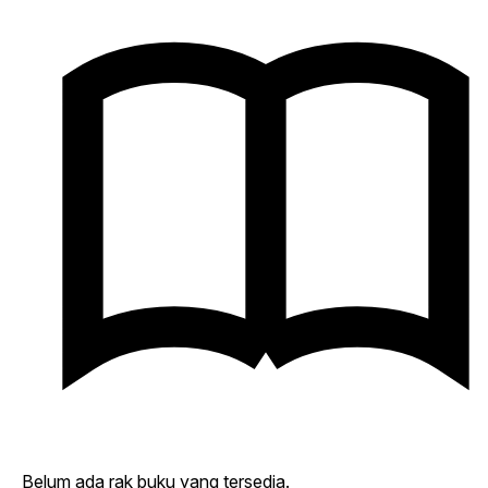
Belum ada rak buku yang tersedia.