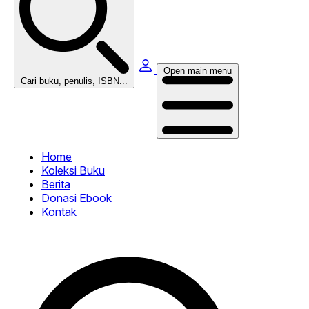
Open main menu
Cari buku, penulis, ISBN...
Home
Koleksi Buku
Berita
Donasi Ebook
Kontak