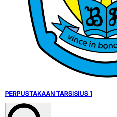
PERPUSTAKAAN TARSISIUS 1