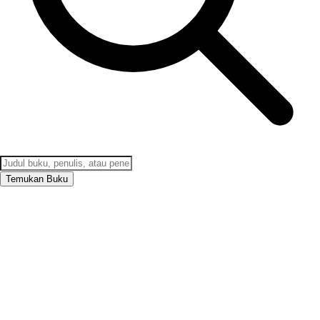
Temukan Buku