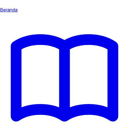
Beranda