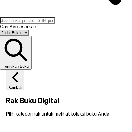
Cari Berdasarkan
Temukan Buku
Kembali
Rak Buku
Digital
Pilih kategori rak untuk melihat koleksi buku Anda.