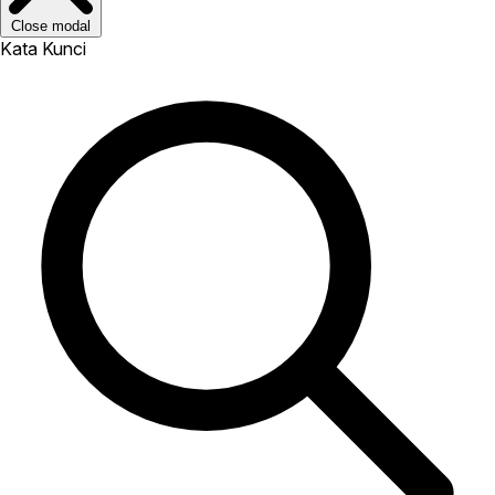
Close modal
Kata Kunci