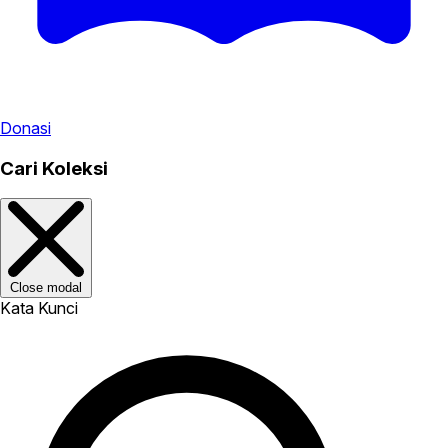
Donasi
Cari Koleksi
Close modal
Kata Kunci