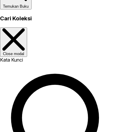
Temukan Buku
Cari Koleksi
Close modal
Kata Kunci