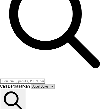
Cari Berdasarkan