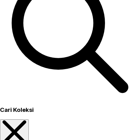
Cari Koleksi