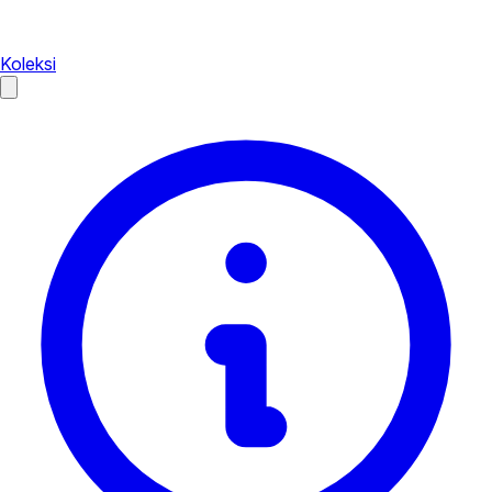
Koleksi