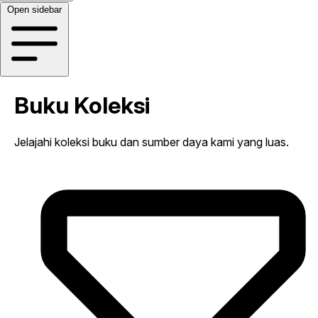
Open sidebar
Buku Koleksi
Jelajahi koleksi buku dan sumber daya kami yang luas.