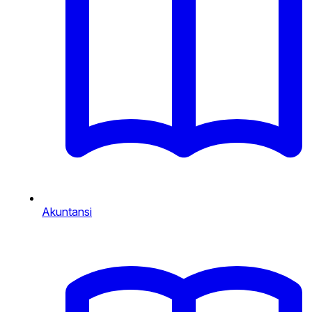
Akuntansi