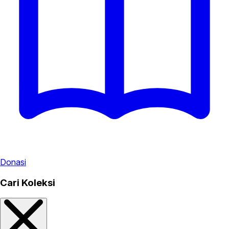
Donasi
Cari Koleksi