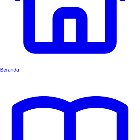
Beranda