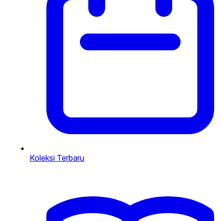
Koleksi Terbaru