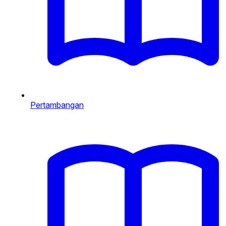
Pertambangan