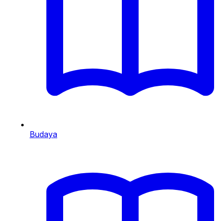
Budaya