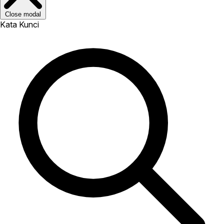
Close modal
Kata Kunci