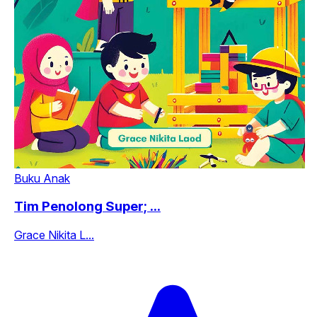
Buku Anak
Tim Penolong Super; ...
Grace Nikita L...