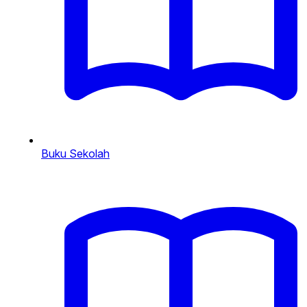
Buku Sekolah