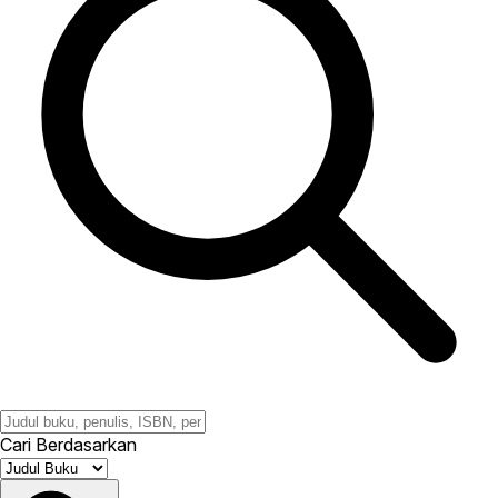
Cari Berdasarkan