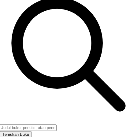
Temukan Buku