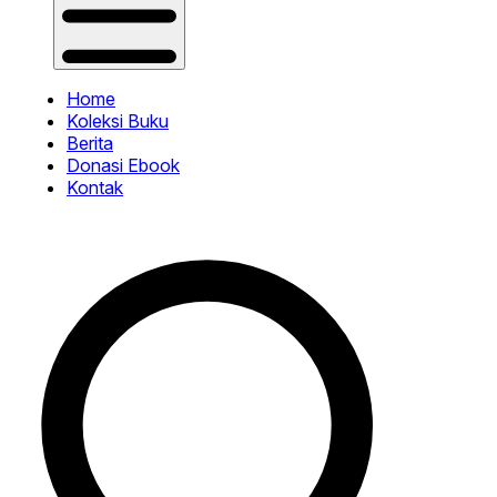
Home
Koleksi Buku
Berita
Donasi Ebook
Kontak