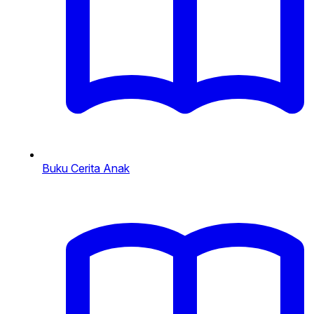
Buku Cerita Anak