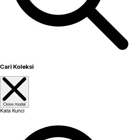
Cari Koleksi
Close modal
Kata Kunci