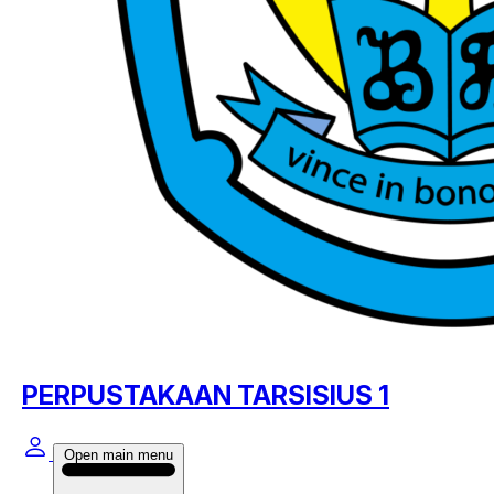
PERPUSTAKAAN TARSISIUS 1
Open main menu