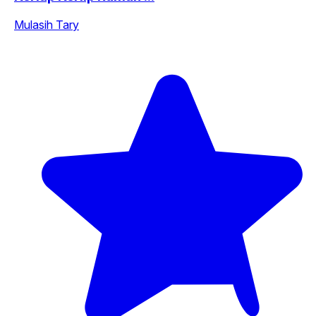
Mulasih Tary