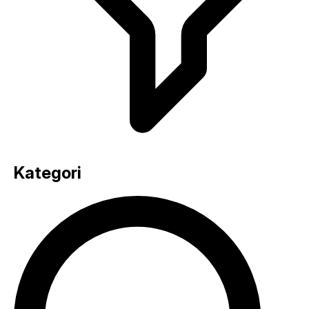
Kategori