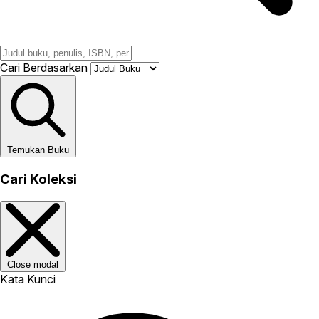
Cari Berdasarkan
Temukan Buku
Cari Koleksi
Close modal
Kata Kunci