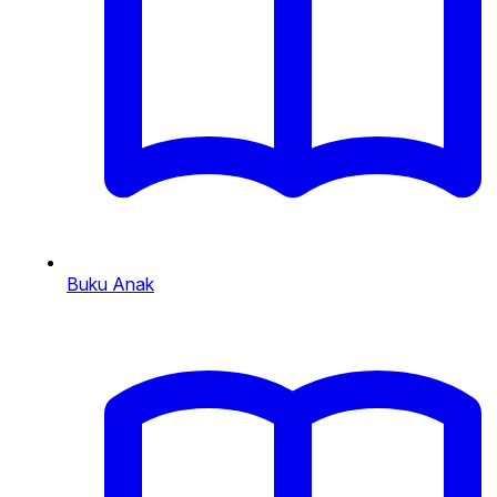
Buku Anak