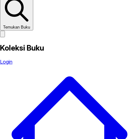
Temukan Buku
Koleksi Buku
Login