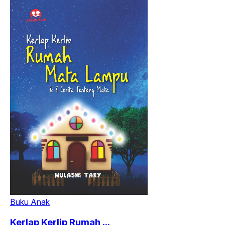
Buku Anak
Kerlap Kerlip Rumah ...