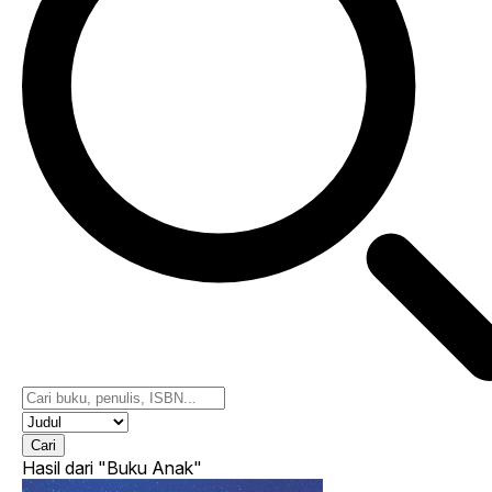
Cari
Hasil dari
"Buku Anak"