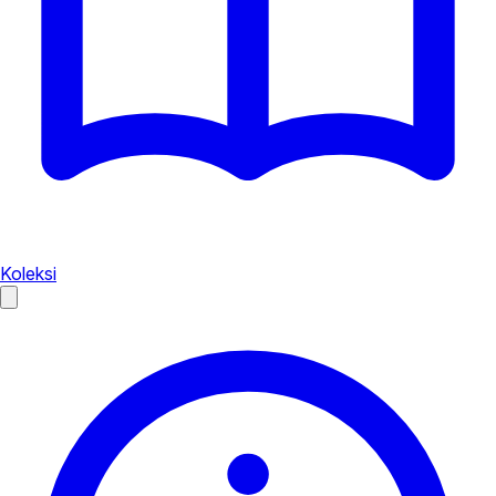
Koleksi