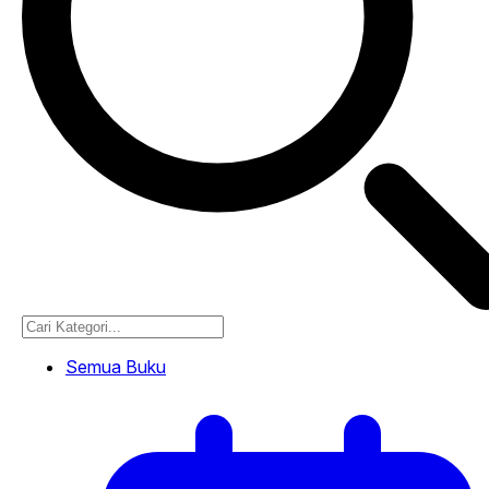
Semua Buku